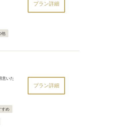
プラン詳細
の他
用意いた
プラン詳細
すすめ