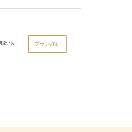
間違いあ
プラン詳細