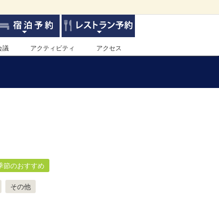
会議
アクティビティ
アクセス
季節のおすすめ
その他