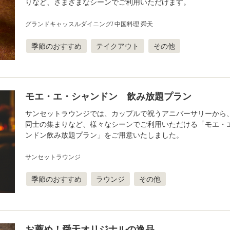
りなど、さまざまなシーンでご利用いただけます。
グランドキャッスルダイニング
中国料理 舜天
季節のおすすめ
テイクアウト
その他
モエ・エ・シャンドン 飲み放題プラン
サンセットラウンジでは、カップルで祝うアニバーサリーから
同士の集まりなど、様々なシーンでご利用いただける「モエ・
ンドン飲み放題プラン」をご用意いたしました。
サンセットラウンジ
季節のおすすめ
ラウンジ
その他
お薦め！舜天オリジナルの逸品