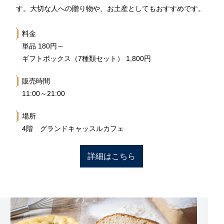
す。大切な人への贈り物や、お土産としてもおすすめです。
料金
単品 180円～
ギフトボックス（7種類セット） 1,800円
販売時間
11:00～21:00
場所
4階 グランドキャッスルカフェ
詳細はこちら