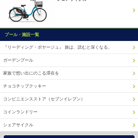
プール・施設一覧
『リーディング・ボヤージュ』 旅は、読むと深くなる。
ガーデンプール
家族で想い出にのこる滞在を
チョコチップクッキー
コンビニエンスストア（セブンイレブン）
コインランドリー
シェアサイクル