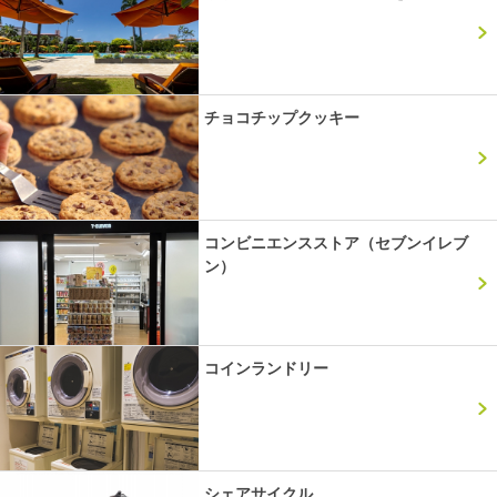
チョコチップクッキー
コンビニエンスストア（セブンイレブ
ン）
コインランドリー
シェアサイクル