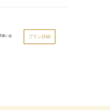
間違いあ
プラン詳細