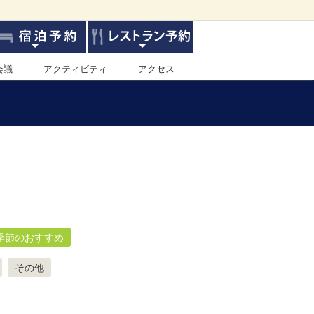
会議
アクティビティ
アクセス
季節のおすすめ
その他