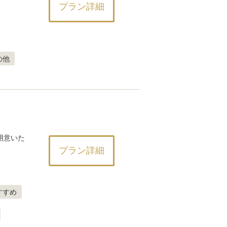
プラン詳細
の他
用意いた
プラン詳細
すすめ