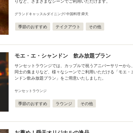
りなど、さまざまなシーンでご利用いただけます。
グランドキャッスルダイニング
中国料理 舜天
季節のおすすめ
テイクアウト
その他
モエ・エ・シャンドン 飲み放題プラン
サンセットラウンジでは、カップルで祝うアニバーサリーから
同士の集まりなど、様々なシーンでご利用いただける「モエ・
ンドン飲み放題プラン」をご用意いたしました。
サンセットラウンジ
季節のおすすめ
ラウンジ
その他
お薦め！舜天オリジナルの逸品