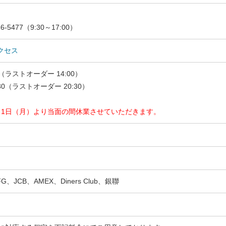
-5477（9:30～17:00）
クセス
0（ラストオーダー 14:00）
30（ラストオーダー 20:30）
月1日（月）より当面の間休業させていただきます。
G、JCB、AMEX、Diners Club、銀聯