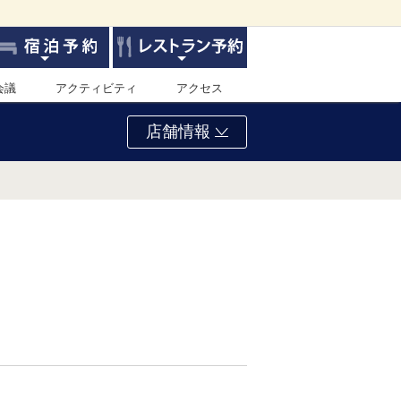
会議
アクティビティ
アクセス
店舗情報