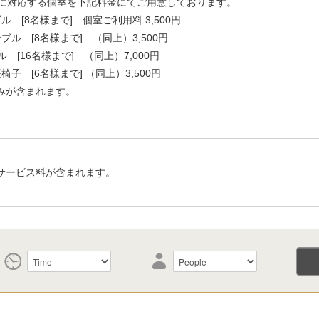
プに対応する個室を下記料金にてご用意しております。
ル [8名様まで] 個室ご利用料 3,500円
ーブル [8名様まで] （同上）3,500円
 [16名様まで] （同上）7,000円
椅子 [6名様まで] （同上）3,500円
みが含まれます。
サービス料が含まれます。
。