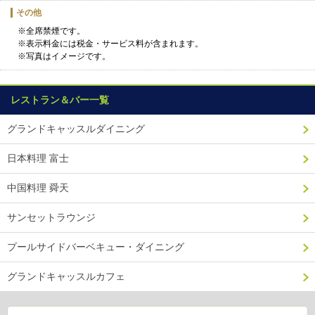
その他
※全席禁煙です。
※表示料金には税金・サービス料が含まれます。
※写真はイメージです。
レストラン＆バー一覧
グランドキャッスルダイニング
日本料理 富士
中国料理 舜天
サンセットラウンジ
プールサイドバーベキュー・ダイニング
グランドキャッスルカフェ