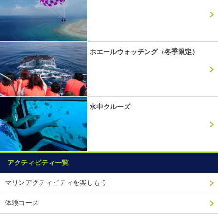
ホエールウォッチング（冬季限定）
水中クルーズ
アクティビティ一覧
マリンアクティビティを楽しもう
体験コース