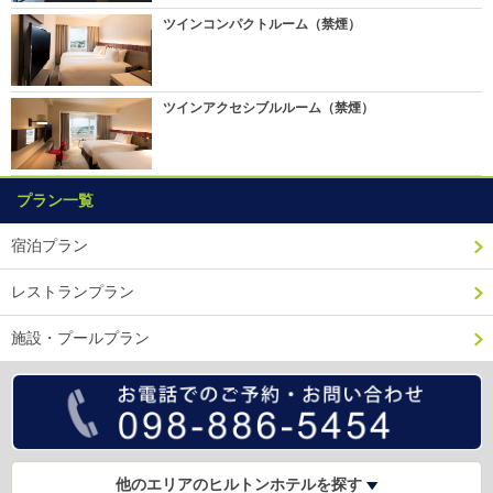
ツインコンパクトルーム（禁煙）
ツインアクセシブルルーム（禁煙）
プラン一覧
宿泊プラン
レストランプラン
施設・プールプラン
他のエリアのヒルトンホテルを探す