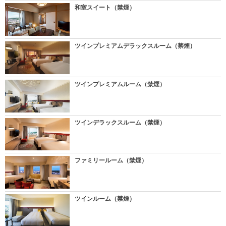
和室スイート（禁煙）
ツインプレミアムデラックスルーム（禁煙）
ツインプレミアムルーム（禁煙）
ツインデラックスルーム（禁煙）
ファミリールーム（禁煙）
ツインルーム（禁煙）